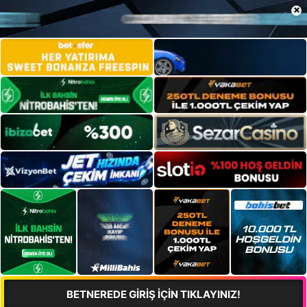
×
BETNEREDE GİRİŞ İÇİN TIKLAYINIZ!