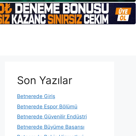
Son Yazılar
Betnerede Giriş
Betnerede Espor Bölümü
Betnerede Güvenilir Endüstri
Betnerede Büyüme Başarısı