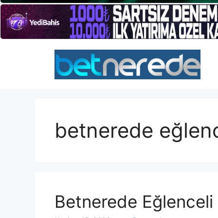
İçeriğe
atla
betnerede eğlenc
Betnerede Eğlenceli