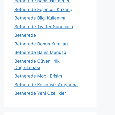
Betnerede Bahis Hizmetleri
Betnerede Eğlenceli Kazanç
Betnerede Bilgi Kullanımı
Betnerede Twitter Sunucusu
Betnerede
Betnerede Bonus Kuralları
Betnerede Bahis Menüsü
Betnerede Güvenilirlik
Doğrulaması
Betnerede Mobil Erişim
Betnerede Kesintisiz Araştırma
Betnerede Yeni Özellikler