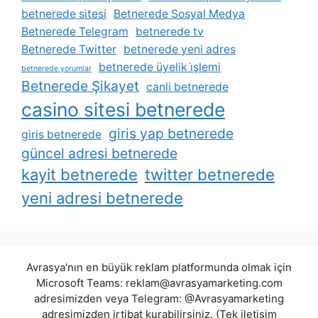
betnerede sitesi
Betnerede Sosyal Medya
Betnerede Telegram
betnerede tv
Betnerede Twitter
betnerede yeni adres
betnerede üyelik i̇şlemi
betnerede yorumlar
Betnerede Şikayet
canli betnerede
casino sitesi betnerede
giris yap betnerede
giris betnerede
güncel adresi betnerede
kayit betnerede
twitter betnerede
yeni adresi betnerede
Avrasya'nın en büyük reklam platformunda olmak için
Microsoft Teams:
reklam@avrasyamarketing.com
adresimizden veya Telegram: @Avrasyamarketing
adresimizden irtibat kurabilirsiniz. (Tek iletişim