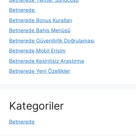
Betnerede
Betnerede Bonus Kuralları
Betnerede Bahis Menüsü
Betnerede Güvenilirlik Doğrulaması
Betnerede Mobil Erişim
Betnerede Kesintisiz Araştırma
Betnerede Yeni Özellikler
Kategoriler
Betnerede