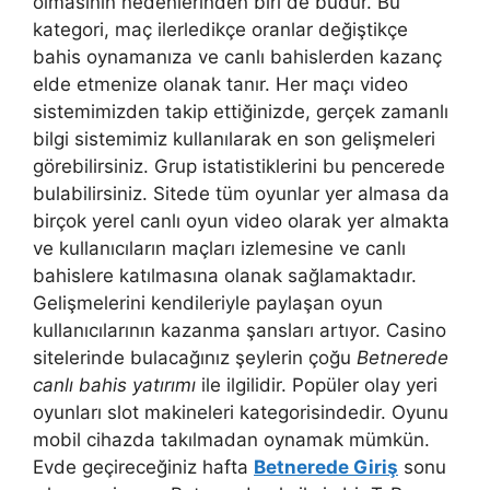
olmasının nedenlerinden biri de budur. Bu
kategori, maç ilerledikçe oranlar değiştikçe
bahis oynamanıza ve canlı bahislerden kazanç
elde etmenize olanak tanır. Her maçı video
sistemimizden takip ettiğinizde, gerçek zamanlı
bilgi sistemimiz kullanılarak en son gelişmeleri
görebilirsiniz. Grup istatistiklerini bu pencerede
bulabilirsiniz. Sitede tüm oyunlar yer almasa da
birçok yerel canlı oyun video olarak yer almakta
ve kullanıcıların maçları izlemesine ve canlı
bahislere katılmasına olanak sağlamaktadır.
Gelişmelerini kendileriyle paylaşan oyun
kullanıcılarının kazanma şansları artıyor. Casino
sitelerinde bulacağınız şeylerin çoğu
Betnerede
canlı bahis yatırımı
ile ilgilidir. Popüler olay yeri
oyunları slot makineleri kategorisindedir. Oyunu
mobil cihazda takılmadan oynamak mümkün.
Evde geçireceğiniz hafta
Betnerede Giriş
sonu