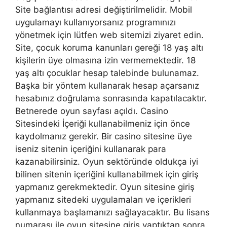
Site bağlantısı adresi değiştirilmelidir. Mobil
uygulamayı kullanıyorsanız programınızı
yönetmek için lütfen web sitemizi ziyaret edin.
Site, çocuk koruma kanunları gereği 18 yaş altı
kişilerin üye olmasına izin vermemektedir. 18
yaş altı çocuklar hesap talebinde bulunamaz.
Başka bir yöntem kullanarak hesap açarsanız
hesabınız doğrulama sonrasında kapatılacaktır.
Betnerede oyun sayfası açıldı. Casino
Sitesindeki İçeriği kullanabilmeniz için önce
kaydolmanız gerekir. Bir casino sitesine üye
iseniz sitenin içeriğini kullanarak para
kazanabilirsiniz. Oyun sektöründe oldukça iyi
bilinen sitenin içeriğini kullanabilmek için giriş
yapmanız gerekmektedir. Oyun sitesine giriş
yapmanız sitedeki uygulamaları ve içerikleri
kullanmaya başlamanızı sağlayacaktır. Bu lisans
numarası ile oyun sitesine giriş yaptıktan sonra