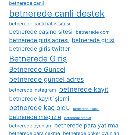
betnerede canli
betnerede canli destek
betnerede canlı bahis sitesi
betnerede casino sitesi
betnerede com
betnerede giris adresi
betnerede girisi
betnerede giris twitter
Betnerede Giriş
Betnerede Güncel
betnerede güncel adres
betnerede kayit
betnerede instagram
betnerede kayıt i̇şlemi
betnerede kaç oldu
betnerede lisansı
betnerede maç izle
betnerede oranlar
betnerede para yatirma
betnerede oyunları
betnerede para çekme
betnerede poker oyunları