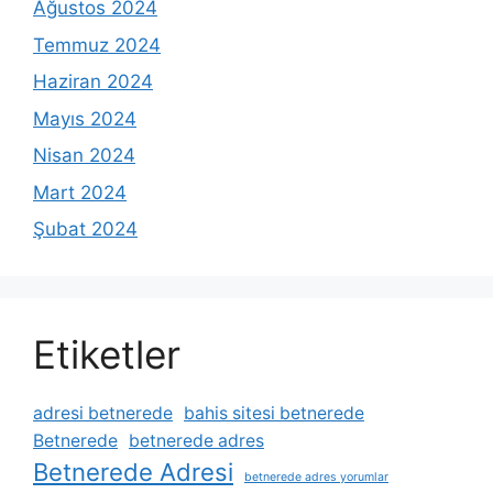
Ağustos 2024
Temmuz 2024
Haziran 2024
Mayıs 2024
Nisan 2024
Mart 2024
Şubat 2024
Etiketler
adresi betnerede
bahis sitesi betnerede
Betnerede
betnerede adres
Betnerede Adresi
betnerede adres yorumlar