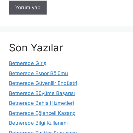
Son Yazılar
Betnerede Giriş
Betnerede Espor Bölümü
Betnerede Güvenilir Endüstri
Betnerede Büyüme Başarısı
Betnerede Bahis Hizmetleri
Betnerede Eğlenceli Kazanç
Betnerede Bilgi Kullanımı
Betnerede Twitter Sunucusu