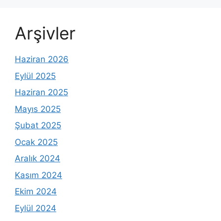
Arşivler
Haziran 2026
Eylül 2025
Haziran 2025
Mayıs 2025
Şubat 2025
Ocak 2025
Aralık 2024
Kasım 2024
Ekim 2024
Eylül 2024