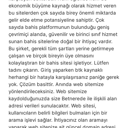
ekonomik büyüme kaynağı olarak hizmet veren
bu sitelerden çok sayıda birey önemli miktarda
gelir elde etme potansiyeline sahiptir. Çok
sayıda bahis platformunun bulunduğu geniş
çevrimiçi alanda, güvenilir ve birinci sınıf hizmet
sunan bahis sitelerine doğal bir ihtiyaç vardır.
Bu şirket, gerekli tüm şartları yerine getirmeye
çalışan ve birçok bireyin üye olmasını
kolaylaştıran bir bahis sitesi işletiyor. Lütfen
tadını çıkarın. Giriş yaparken btk kaynaklı
herhangi bir hatayla karşılaşırsanız paniğe gerek
yok. Çözüm basittir. Anında web sitemize
yönlendirileceksiniz. Web sitemize
kaydolduğunuzda size Betnerede ile ilişkili alan
adresi verileri sunulacaktır. Web sitesi,
kullanıcıların belirli bilgileri bulmaları için bir
arama işlevi sağlar. İhtiyacınız olan aramayı
yaparak web sitenize ait güncel domain adresi