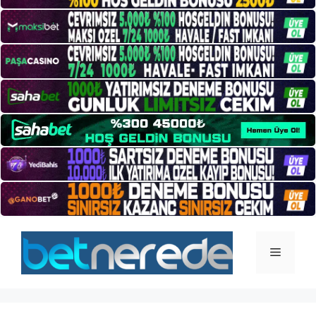
İçeriğe
atla
Menü