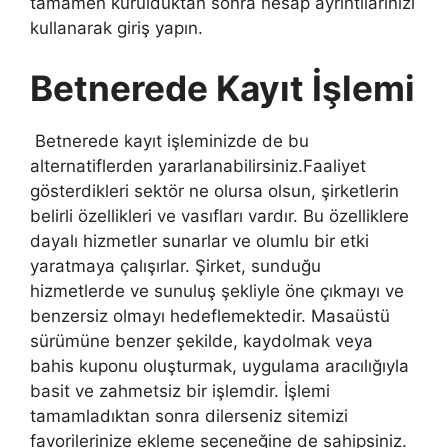
tamamen kurulduktan sonra hesap ayrıntılarınızı
kullanarak giriş yapın.
Betnerede Kayıt İşlemi
Betnerede kayıt işleminizde de bu
alternatiflerden yararlanabilirsiniz.Faaliyet
gösterdikleri sektör ne olursa olsun, şirketlerin
belirli özellikleri ve vasıfları vardır. Bu özelliklere
dayalı hizmetler sunarlar ve olumlu bir etki
yaratmaya çalışırlar. Şirket, sunduğu
hizmetlerde ve sunuluş şekliyle öne çıkmayı ve
benzersiz olmayı hedeflemektedir. Masaüstü
sürümüne benzer şekilde, kaydolmak veya
bahis kuponu oluşturmak, uygulama aracılığıyla
basit ve zahmetsiz bir işlemdir. İşlemi
tamamladıktan sonra dilerseniz sitemizi
favorilerinize ekleme seçeneğine de sahipsiniz.