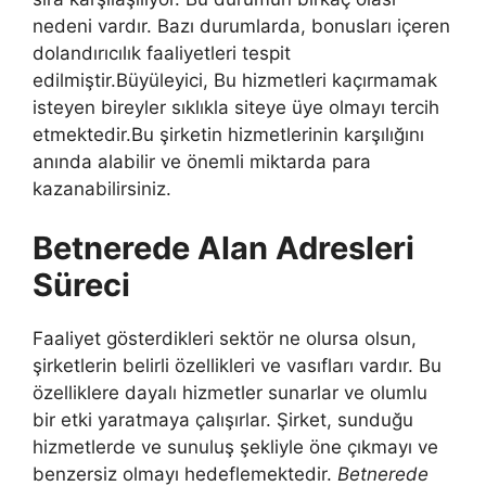
nedeni vardır. Bazı durumlarda, bonusları içeren
dolandırıcılık faaliyetleri tespit
edilmiştir.Büyüleyici, Bu hizmetleri kaçırmamak
isteyen bireyler sıklıkla siteye üye olmayı tercih
etmektedir.Bu şirketin hizmetlerinin karşılığını
anında alabilir ve önemli miktarda para
kazanabilirsiniz.
Betnerede Alan Adresleri
Süreci
Faaliyet gösterdikleri sektör ne olursa olsun,
şirketlerin belirli özellikleri ve vasıfları vardır. Bu
özelliklere dayalı hizmetler sunarlar ve olumlu
bir etki yaratmaya çalışırlar. Şirket, sunduğu
hizmetlerde ve sunuluş şekliyle öne çıkmayı ve
benzersiz olmayı hedeflemektedir.
Betnerede