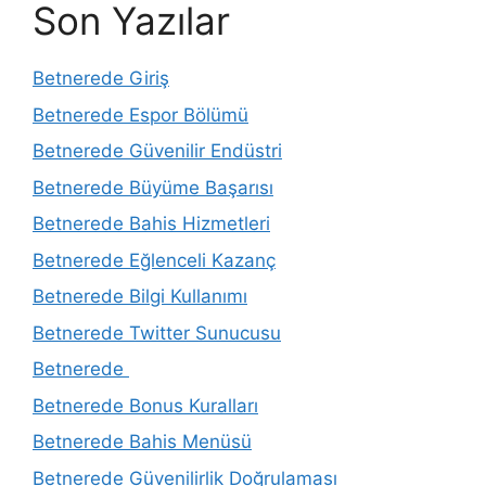
Son Yazılar
Betnerede Giriş
Betnerede Espor Bölümü
Betnerede Güvenilir Endüstri
Betnerede Büyüme Başarısı
Betnerede Bahis Hizmetleri
Betnerede Eğlenceli Kazanç
Betnerede Bilgi Kullanımı
Betnerede Twitter Sunucusu
Betnerede
Betnerede Bonus Kuralları
Betnerede Bahis Menüsü
Betnerede Güvenilirlik Doğrulaması