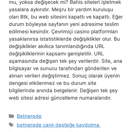
mu, yoksa değişecek mi? Bahis siteleri işletmek
yasalara aykırıdır. Meşru bir yardım kuruluşu
olan Btk, bu web sitesini kapattı ve kapattı. Eğer
durum böyleyse sayfanın yeni adresime teslim
edilmesi kesindir. Çevrimiçi casino platformları
yasaklanırsa istatistiklerde değişiklikler olur. Bu
değişiklikler akıllıca tanımlandığında URL
değişikliklerinin kapsamı genişletilir. URL
aşamasında değişen tek şey verilerdir. Site, ana
bilgisayar ve sunucu tarafından gönderilen ve
alınan verileri değiştirmez. Sonuç olarak üyenin
dengesi etkilenmez ve bu durum site
bilgilerinde anında belgelenir. Değişen tek şey
web sitesi adresi güncelleme numaralarıdır.
Kategoriler
Betnerede
Etiketler
betnerede canlı desteğe kaydolma
,