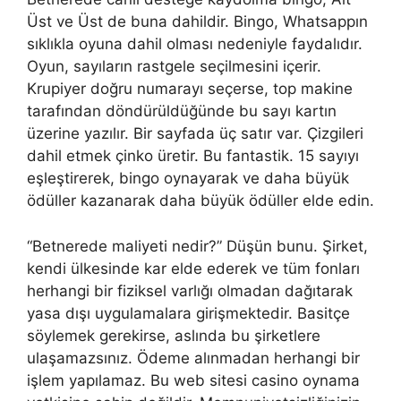
Üst ve Üst de buna dahildir. Bingo, Whatsappın
sıklıkla oyuna dahil olması nedeniyle faydalıdır.
Oyun, sayıların rastgele seçilmesini içerir.
Krupiyer doğru numarayı seçerse, top makine
tarafından döndürüldüğünde bu sayı kartın
üzerine yazılır. Bir sayfada üç satır var. Çizgileri
dahil etmek çinko üretir. Bu fantastik. 15 sayıyı
eşleştirerek, bingo oynayarak ve daha büyük
ödüller kazanarak daha büyük ödüller elde edin.
“Betnerede maliyeti nedir?” Düşün bunu. Şirket,
kendi ülkesinde kar elde ederek ve tüm fonları
herhangi bir fiziksel varlığı olmadan dağıtarak
yasa dışı uygulamalara girişmektedir. Basitçe
söylemek gerekirse, aslında bu şirketlere
ulaşamazsınız. Ödeme alınmadan herhangi bir
işlem yapılamaz. Bu web sitesi casino oynama