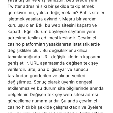
yasa dışıdır ve erişilemezdir. Betnerede yeni
Twitter adresini sıkı bir şekilde takip etmek
gerekiyor mu, yoksa değişecek mi? Bahis siteleri
işletmek yasalara aykırıdır. Meşru bir yardım
kuruluşu olan Btk, bu web sitesini kapattı ve
kapattı. Eğer durum böyleyse sayfanın yeni
adresime teslim edilmesi kesindir. Çevrimiçi
casino platformları yasaklanırsa istatistiklerde
değişiklikler olur. Bu değişiklikler akıllıca
tanımlandığında URL değişikliklerinin kapsamı
genişletilir. URL aşamasında değişen tek şey
verilerdir. Site, ana bilgisayar ve sunucu
tarafından gönderilen ve alınan verileri
değiştirmez. Sonuç olarak üyenin dengesi
etkilenmez ve bu durum site bilgilerinde anında
belgelenir. Değişen tek şey web sitesi adresi
güncelleme numaralarıdır. Şu anda çevrimiçi
casino hızlı bir şekilde çalışmaktadır ve üyelere