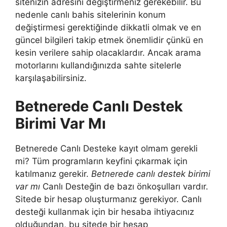
sitenizin adresini değiştirmeniz gerekebilir. Bu
nedenle canlı bahis sitelerinin konum
değiştirmesi gerektiğinde dikkatli olmak ve en
güncel bilgileri takip etmek önemlidir çünkü en
kesin verilere sahip olacaklardır. Ancak arama
motorlarını kullandığınızda sahte sitelerle
karşılaşabilirsiniz.
Betnerede Canlı Destek
Birimi Var Mı
Betnerede Canlı Desteke kayıt olmam gerekli
mi? Tüm programların keyfini çıkarmak için
katılmanız gerekir.
Betnerede canlı destek birimi
var mı
Canlı Desteğin de bazı önkoşulları vardır.
Sitede bir hesap oluşturmanız gerekiyor. Canlı
desteği kullanmak için bir hesaba ihtiyacınız
olduğundan, bu sitede bir hesap