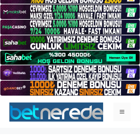
İçeriğe
atla
Menü