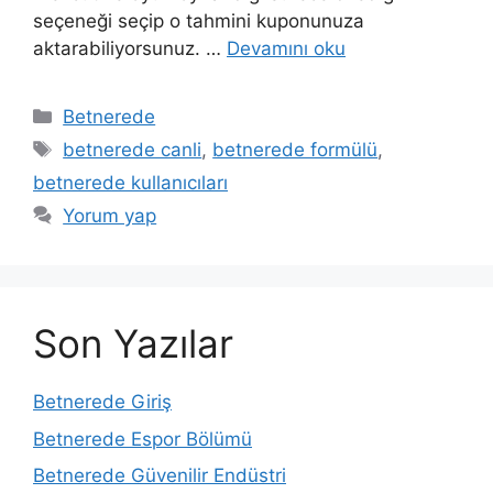
seçeneği seçip o tahmini kuponunuza
aktarabiliyorsunuz. …
Devamını oku
Kategoriler
Betnerede
Etiketler
betnerede canli
,
betnerede formülü
,
betnerede kullanıcıları
Yorum yap
Son Yazılar
Betnerede Giriş
Betnerede Espor Bölümü
Betnerede Güvenilir Endüstri