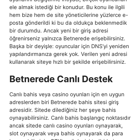
ele almak istediği bir konudur. Bu konu ile ilgili
hem bize hem de site yöneticilerine yüzlerce e-
posta gönderildi ki bu da oldukça beklenmedik
bir durumdu. Ancak yeni bir giriş adresi
öğrenirseniz yalnızca Betnerede erişebilirsiniz.
Başka bir deyişle: oyuncular için DNS’yi yeniden
yapılandırmanıza gerek yok. Verilen yeni adresi
kullanarak siteye hızlı bir şekilde erişebilirsiniz.
Betnerede Canlı Destek
Canlı bahis veya casino oyunları için en uygun
adreslerden biri Betnerede bahis sitesi giriş
adresidir. Sitede dilediğiniz her şeye bahis
oynayabilirsiniz. Canlı bahis başlangıç noktasıdır
ancak sitede canlı casino oyunları oynayarak,
slot oynayarak veya bahis oynayarak da para