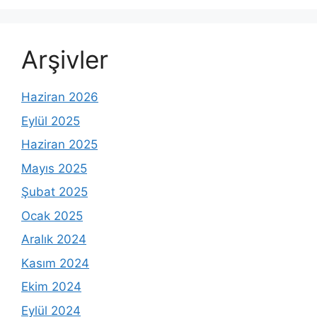
Arşivler
Haziran 2026
Eylül 2025
Haziran 2025
Mayıs 2025
Şubat 2025
Ocak 2025
Aralık 2024
Kasım 2024
Ekim 2024
Eylül 2024