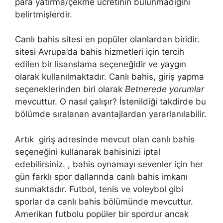
para yatırma/çekme ücretinin bulunmadığını
belirtmişlerdir.
Canlı bahis sitesi en popüler olanlardan biridir.
sitesi Avrupa’da bahis hizmetleri için tercih
edilen bir lisanslama seçeneğidir ve yaygın
olarak kullanılmaktadır. Canlı bahis, giriş yapma
seçeneklerinden biri olarak
Betnerede yorumlar
mevcuttur. O nasıl çalışır? İstenildiği takdirde bu
bölümde sıralanan avantajlardan yararlanılabilir.
Artık giriş adresinde mevcut olan canlı bahis
seçeneğini kullanarak bahisinizi iptal
edebilirsiniz. , bahis oynamayı sevenler için her
gün farklı spor dallarında canlı bahis imkanı
sunmaktadır. Futbol, tenis ve voleybol gibi
sporlar da canlı bahis bölümünde mevcuttur.
Amerikan futbolu popüler bir spordur ancak