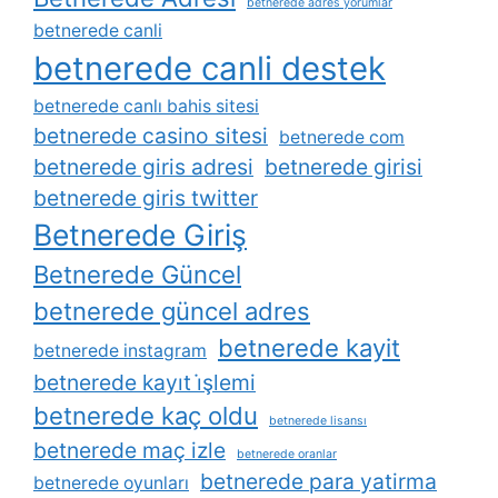
betnerede adres yorumlar
betnerede canli
betnerede canli destek
betnerede canlı bahis sitesi
betnerede casino sitesi
betnerede com
betnerede giris adresi
betnerede girisi
betnerede giris twitter
Betnerede Giriş
Betnerede Güncel
betnerede güncel adres
betnerede kayit
betnerede instagram
betnerede kayıt i̇şlemi
betnerede kaç oldu
betnerede lisansı
betnerede maç izle
betnerede oranlar
betnerede para yatirma
betnerede oyunları