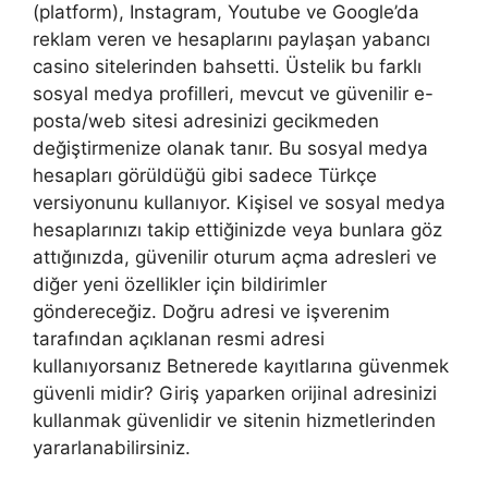
(platform), Instagram, Youtube ve Google’da
reklam veren ve hesaplarını paylaşan yabancı
casino sitelerinden bahsetti. Üstelik bu farklı
sosyal medya profilleri, mevcut ve güvenilir e-
posta/web sitesi adresinizi gecikmeden
değiştirmenize olanak tanır. Bu sosyal medya
hesapları görüldüğü gibi sadece Türkçe
versiyonunu kullanıyor. Kişisel ve sosyal medya
hesaplarınızı takip ettiğinizde veya bunlara göz
attığınızda, güvenilir oturum açma adresleri ve
diğer yeni özellikler için bildirimler
göndereceğiz. Doğru adresi ve işverenim
tarafından açıklanan resmi adresi
kullanıyorsanız Betnerede kayıtlarına güvenmek
güvenli midir? Giriş yaparken orijinal adresinizi
kullanmak güvenlidir ve sitenin hizmetlerinden
yararlanabilirsiniz.