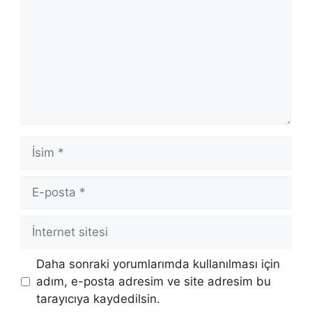
İsim
E-
posta
İnternet
sitesi
Daha sonraki yorumlarımda kullanılması için
adım, e-posta adresim ve site adresim bu
tarayıcıya kaydedilsin.