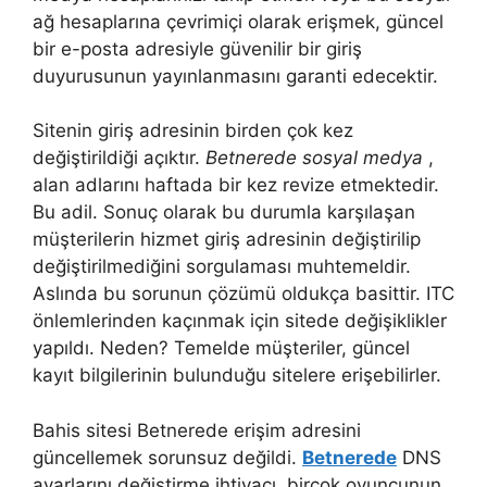
ağ hesaplarına çevrimiçi olarak erişmek, güncel
bir e-posta adresiyle güvenilir bir giriş
duyurusunun yayınlanmasını garanti edecektir.
Sitenin giriş adresinin birden çok kez
değiştirildiği açıktır.
Betnerede sosyal medya
,
alan adlarını haftada bir kez revize etmektedir.
Bu adil. Sonuç olarak bu durumla karşılaşan
müşterilerin hizmet giriş adresinin değiştirilip
değiştirilmediğini sorgulaması muhtemeldir.
Aslında bu sorunun çözümü oldukça basittir. ITC
önlemlerinden kaçınmak için sitede değişiklikler
yapıldı. Neden? Temelde müşteriler, güncel
kayıt bilgilerinin bulunduğu sitelere erişebilirler.
Bahis sitesi Betnerede erişim adresini
güncellemek sorunsuz değildi.
Betnerede
DNS
ayarlarını değiştirme ihtiyacı, birçok oyuncunun