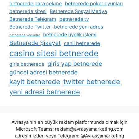
betnerede para çekme
betnerede poker oyunları
betnerede sitesi
Betnerede Sosyal Medya
Betnerede Telegram
betnerede tv
Betnerede Twitter
betnerede yeni adres
betnerede üyelik i̇şlemi
betnerede yorumlar
Betnerede Şikayet
canli betnerede
casino sitesi betnerede
giris yap betnerede
giris betnerede
güncel adresi betnerede
kayit betnerede
twitter betnerede
yeni adresi betnerede
Avrasya'nın en büyük reklam platformunda olmak için
Microsoft Teams:
reklam@avrasyamarketing.com
adresimizden veya Telegram: @Avrasyamarketing