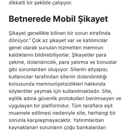
dikkatli bir şekilde çalışıyor.
Betnerede Mobil Şikayet
Şikayet genellikle bilinen bir sorun etrafında
dönüyor.” Çok az şikayet var ve katılımcılar
genel olarak sunulan hizmetten memnun
kaldıklarını bildirebiliyorlar. Şikayetler para
çekme, dolandırıcılık, para yatırma ve bonuslar
gibi sorunlardan oluşuyor. Sitenin altyapısı,
kullanıcılar tarafından sitenin dolandırıldığı
konusunda memnuniyetsizlikleri hakkında
söylentiler yaymak için kullanılmaktadır. Site,
eşitlik adına güvenlik protokolleri benimseyen ve
uygulayan bir platformdur. Tüm taraflara eşit
muamele edilmesi nedeniyle site, herhangi bir
sorunla karşılaşmayacaktır. Yatırımlardan
kaynaklanan sorunların çoğu bankalardan