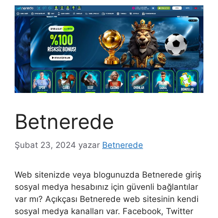
Betnerede
Şubat 23, 2024
yazar
Betnerede
Web sitenizde veya blogunuzda Betnerede giriş
sosyal medya hesabınız için güvenli bağlantılar
var mı? Açıkçası Betnerede web sitesinin kendi
sosyal medya kanalları var. Facebook, Twitter