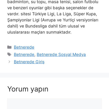
badminton, su topu, masa tenisi, salon futbolu
ve benzeri oyunlar gibi başka seçenekler de
vardır. sitesi Türkiye Ligi, La Liga, Süper Kupa,
Şampiyonlar Ligi (Avrupa ve Yurtiçi versiyonları
dahil) ve Bundesliga dahil tüm ulusal ve
uluslararası maçları sunmaktadır.
Kategoriler
Betnerede
Etiketler
Betnerede
,
Betnerede Sosyal Medya
Betnerede Giriş
Yorum yapın
Yorum