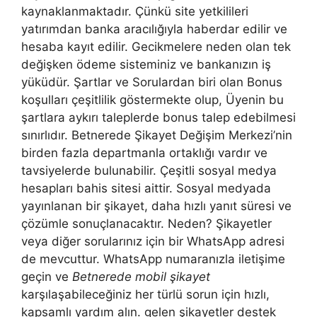
kaynaklanmaktadır. Çünkü site yetkilileri
yatırımdan banka aracılığıyla haberdar edilir ve
hesaba kayıt edilir. Gecikmelere neden olan tek
değişken ödeme sisteminiz ve bankanızın iş
yüküdür. Şartlar ve Sorulardan biri olan Bonus
koşulları çeşitlilik göstermekte olup, Üyenin bu
şartlara aykırı taleplerde bonus talep edebilmesi
sınırlıdır. Betnerede Şikayet Değişim Merkezi’nin
birden fazla departmanla ortaklığı vardır ve
tavsiyelerde bulunabilir. Çeşitli sosyal medya
hesapları bahis sitesi aittir. Sosyal medyada
yayınlanan bir şikayet, daha hızlı yanıt süresi ve
çözümle sonuçlanacaktır. Neden? Şikayetler
veya diğer sorularınız için bir WhatsApp adresi
de mevcuttur. WhatsApp numaranızla iletişime
geçin ve
Betnerede mobil şikayet
karşılaşabileceğiniz her türlü sorun için hızlı,
kapsamlı yardım alın. gelen şikayetler destek